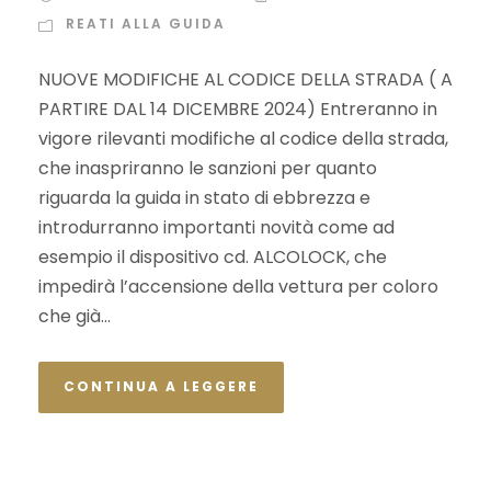
REATI ALLA GUIDA
NUOVE MODIFICHE AL CODICE DELLA STRADA ( A
PARTIRE DAL 14 DICEMBRE 2024) Entreranno in
vigore rilevanti modifiche al codice della strada,
che inaspriranno le sanzioni per quanto
riguarda la guida in stato di ebbrezza e
introdurranno importanti novità come ad
esempio il dispositivo cd. ALCOLOCK, che
impedirà l’accensione della vettura per coloro
che già...
CONTINUA A LEGGERE