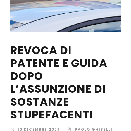
REVOCA DI
PATENTE E GUIDA
DOPO
L’ASSUNZIONE DI
SOSTANZE
STUPEFACENTI
10 DICEMBRE 2024
PAOLO GHISELLI