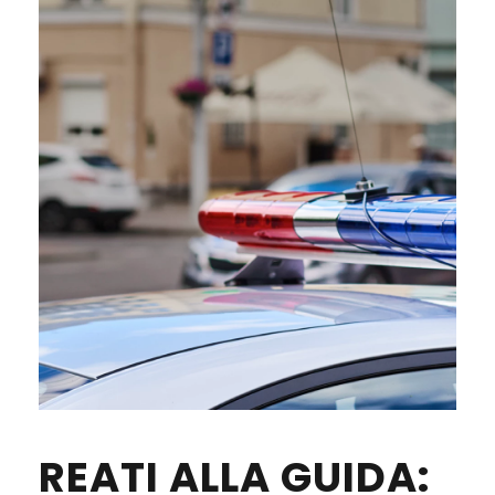
REATI ALLA GUIDA: