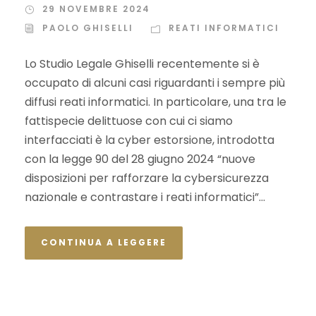
29 NOVEMBRE 2024
PAOLO GHISELLI
REATI INFORMATICI
Lo Studio Legale Ghiselli recentemente si è
occupato di alcuni casi riguardanti i sempre più
diffusi reati informatici. In particolare, una tra le
fattispecie delittuose con cui ci siamo
interfacciati è la cyber estorsione, introdotta
con la legge 90 del 28 giugno 2024 “nuove
disposizioni per rafforzare la cybersicurezza
nazionale e contrastare i reati informatici”...
CONTINUA A LEGGERE