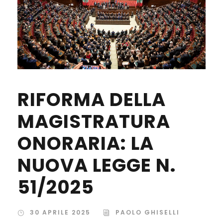
RIFORMA DELLA
MAGISTRATURA
ONORARIA: LA
NUOVA LEGGE N.
51/2025
30 APRILE 2025
PAOLO GHISELLI