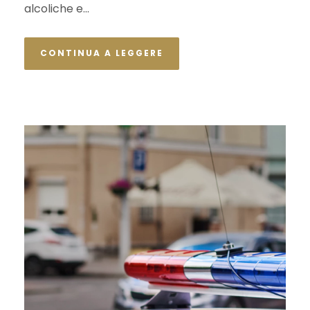
alcoliche e...
CONTINUA A LEGGERE