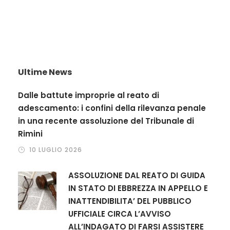
Ultime News
Dalle battute improprie al reato di
adescamento: i confini della rilevanza penale
in una recente assoluzione del Tribunale di
Rimini
10 LUGLIO 2026
ASSOLUZIONE DAL REATO DI GUIDA
IN STATO DI EBBREZZA IN APPELLO E
INATTENDIBILITA’ DEL PUBBLICO
UFFICIALE CIRCA L’AVVISO
ALL’INDAGATO DI FARSI ASSISTERE