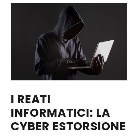
I REATI
INFORMATICI: LA
CYBER ESTORSIONE