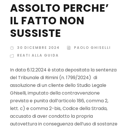
ASSOLTO PERCHE’
IL FATTO NON
SUSSISTE
30 DICEMBRE 2024
PAOLO GHISELLI
REATI ALLA GUIDA
In data 6.12.2024 è stata depositata la sentenza
del Tribunale di Rimini (n. 1799/2024) di
assoluzione di un cliente dello Studio Legale
Ghiselli, imputato della contravvenzione
prevista e punita dall’articolo 186, comma 2,
lett. c) e comma 2-bis, Codice della Strada,
accusato di aver condotto la propria
autovettura in conseguenza dell’uso di sostanze