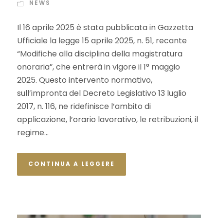
NEWS
Il 16 aprile 2025 è stata pubblicata in Gazzetta
Ufficiale la legge 15 aprile 2025, n. 51, recante
“Modifiche alla disciplina della magistratura
onoraria”, che entrerà in vigore il 1° maggio
2025. Questo intervento normativo,
sull’impronta del Decreto Legislativo 13 luglio
2017, n. 116, ne ridefinisce l’ambito di
applicazione, l’orario lavorativo, le retribuzioni, il
regime...
CONTINUA A LEGGERE