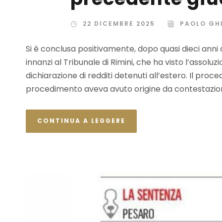
22 DICEMBRE 2025
PAOLO GHI
Si è conclusa positivamente, dopo quasi dieci anni 
innanzi al Tribunale di Rimini, che ha visto l’assolu
dichiarazione di redditi detenuti all’estero. Il proc
procedimento aveva avuto origine da contestazioni d
CONTINUA A LEGGERE