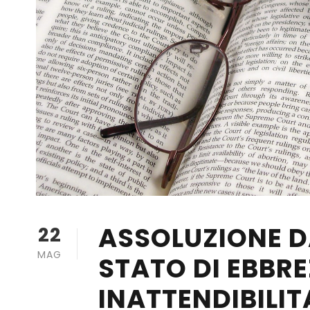
ASSOLUZIONE DA
22
MAG
STATO DI EBBRE
INATTENDIBILIT