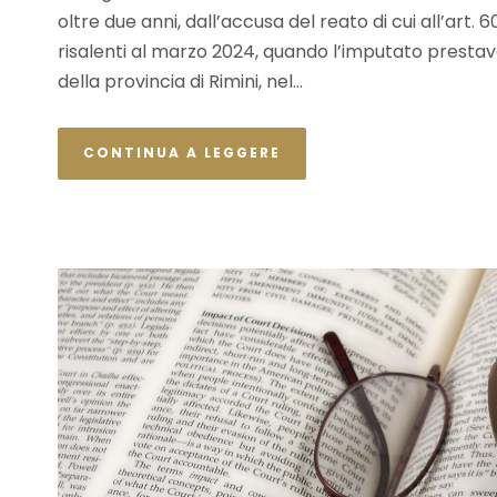
oltre due anni, dall’accusa del reato di cui all’art. 
risalenti al marzo 2024, quando l’imputato presta
della provincia di Rimini, nel...
CONTINUA A LEGGERE