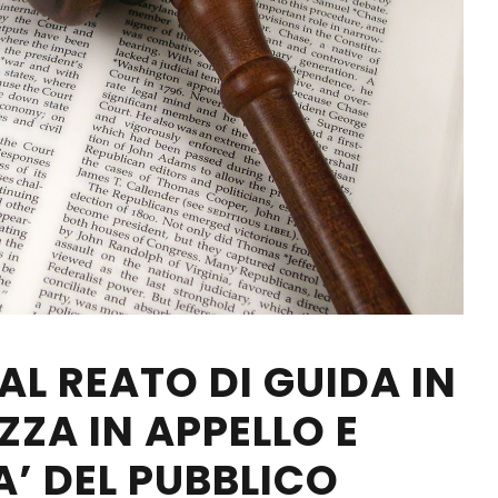
L REATO DI GUIDA IN
ZZA IN APPELLO E
A’ DEL PUBBLICO