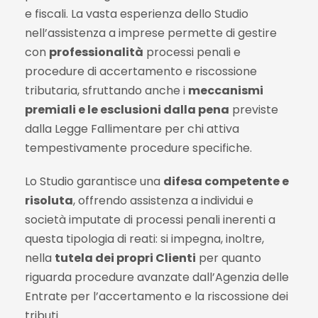
e fiscali. La vasta esperienza dello Studio
nell’assistenza a imprese permette di gestire
con
professionalità
processi penali e
procedure di accertamento e riscossione
tributaria, sfruttando anche i
meccanismi
premiali e le esclusioni dalla pena
previste
dalla Legge Fallimentare per chi attiva
tempestivamente procedure specifiche.
Lo Studio garantisce una
difesa competente e
risoluta
, offrendo assistenza a individui e
società imputate di processi penali inerenti a
questa tipologia di reati: si impegna, inoltre,
nella
tutela dei propri Clienti
per quanto
riguarda procedure avanzate dall’Agenzia delle
Entrate per l’accertamento e la riscossione dei
tributi.