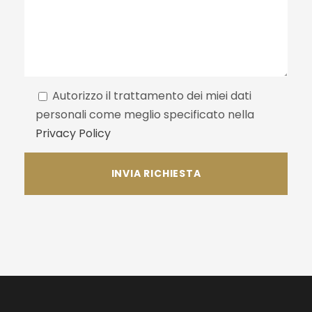
Autorizzo il trattamento dei miei dati
personali come meglio specificato nella
Privacy Policy