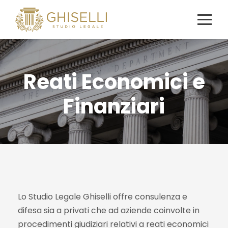
Reati Economici e
Finanziari
Lo Studio Legale Ghiselli offre consulenza e
difesa sia a privati che ad aziende coinvolte in
procedimenti giudiziari relativi a reati economici