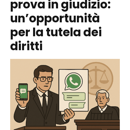
prova in giudizio:
un’opportunità
per la tutela dei
diritti