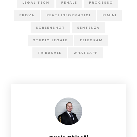
LEGAL TECH
PENALE
PROCESSO
PROVA
REATI INFORMATICI
RIMINI
SCREENSHOT
SENTENZA
STUDIO LEGALE
TELEGRAM
TRIBUNALE
WHATSAPP