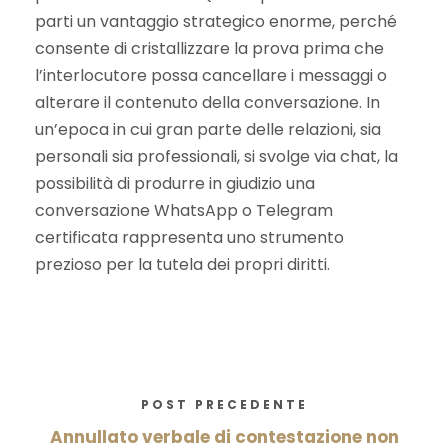
parti un vantaggio strategico enorme, perché
consente di cristallizzare la prova prima che
l’interlocutore possa cancellare i messaggi o
alterare il contenuto della conversazione. In
un’epoca in cui gran parte delle relazioni, sia
personali sia professionali, si svolge via chat, la
possibilità di produrre in giudizio una
conversazione WhatsApp o Telegram
certificata rappresenta uno strumento
prezioso per la tutela dei propri diritti.
POST PRECEDENTE
Annullato verbale di contestazione non