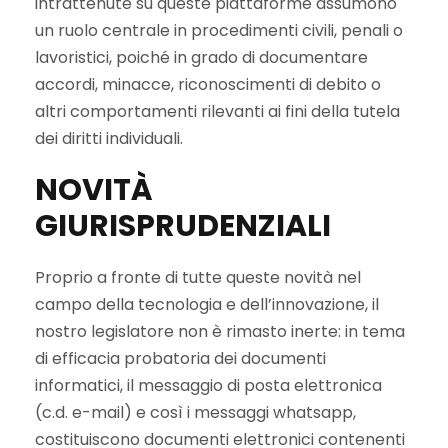
intrattenute su queste piattaforme assumono
un ruolo centrale in procedimenti civili, penali o
lavoristici, poiché in grado di documentare
accordi, minacce, riconoscimenti di debito o
altri comportamenti rilevanti ai fini della tutela
dei diritti individuali.
NOVITÀ
GIURISPRUDENZIALI
Proprio a fronte di tutte queste novità nel
campo della tecnologia e dell’innovazione, il
nostro legislatore non è rimasto inerte: in tema
di efficacia probatoria dei documenti
informatici, il messaggio di posta elettronica
(c.d. e-mail) e così i messaggi whatsapp,
costituiscono documenti elettronici contenenti