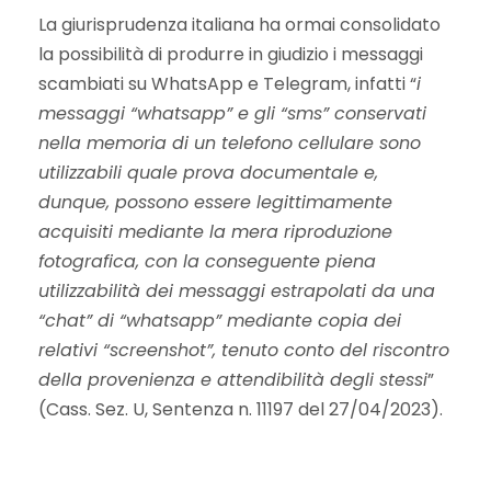
La giurisprudenza italiana ha ormai consolidato
la possibilità di produrre in giudizio i messaggi
scambiati su WhatsApp e Telegram, infatti “
i
messaggi “whatsapp” e gli “sms” conservati
nella memoria di un telefono cellulare sono
utilizzabili quale prova documentale e,
dunque, possono essere legittimamente
acquisiti mediante la mera riproduzione
fotografica, con la conseguente piena
utilizzabilità dei messaggi estrapolati da una
“chat” di “whatsapp” mediante copia dei
relativi “screenshot”, tenuto conto del riscontro
della provenienza e attendibilità degli stessi
”
(Cass. Sez. U, Sentenza n. 11197 del 27/04/2023).