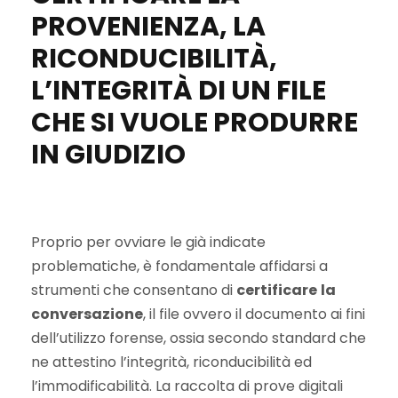
PROVENIENZA, LA
RICONDUCIBILITÀ,
L’INTEGRITÀ DI UN FILE
CHE SI VUOLE PRODURRE
IN GIUDIZIO
Proprio per ovviare le già indicate
problematiche, è fondamentale affidarsi a
strumenti che consentano di
certificare
la
conversazione
, il file ovvero il documento ai fini
dell’utilizzo forense, ossia secondo standard che
ne attestino l’integrità, riconducibilità ed
l’immodificabilità. La raccolta di prove digitali