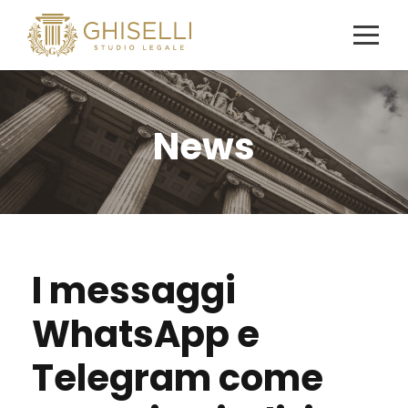
News
I messaggi
WhatsApp e
Telegram come