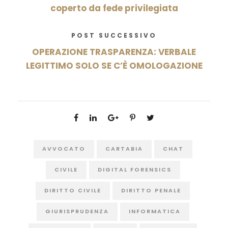
coperto da fede privilegiata
POST SUCCESSIVO
OPERAZIONE TRASPARENZA: VERBALE
LEGITTIMO SOLO SE C’È OMOLOGAZIONE
AVVOCATO
CARTABIA
CHAT
CIVILE
DIGITAL FORENSICS
DIRITTO CIVILE
DIRITTO PENALE
GIURISPRUDENZA
INFORMATICA