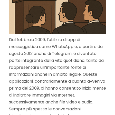
Dal febbraio 2009, l’utilizzo di app di
messaggistica come WhatsApp e, a partire da
agosto 2013 anche di Telegram, è diventato
parte integrante della vita quotidiana, tanto da
rappresentare un’importante fonte di
informazioni anche in ambito legale. Queste
applicazioni, contrariamente a quanto avveniva
prima del 2009, ci hanno consentito inizialmente
di inoltrare immagini via Internet,
successivamente anche file video e audio.
Sempre più spesso le conversazioni