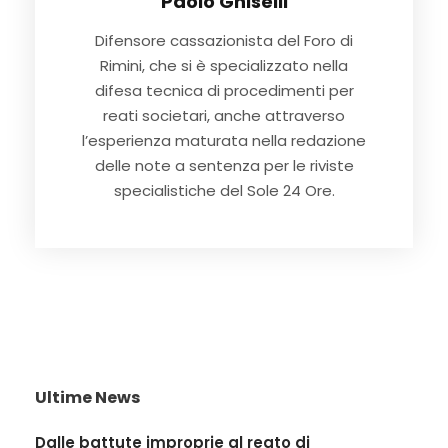
Paolo Ghiselli
Difensore cassazionista del Foro di
Rimini, che si è specializzato nella
difesa tecnica di procedimenti per
reati societari, anche attraverso
l’esperienza maturata nella redazione
delle note a sentenza per le riviste
specialistiche del Sole 24 Ore.
Ultime News
Dalle battute improprie al reato di