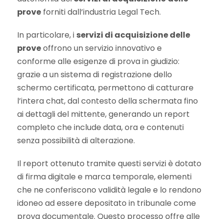
prove
forniti dall’industria Legal Tech.
In particolare, i
servizi di acquisizione delle
prove
offrono un servizio innovativo e
conforme alle esigenze di prova in giudizio:
grazie a un sistema di registrazione dello
schermo certificata, permettono di catturare
l’intera chat, dal contesto della schermata fino
ai dettagli del mittente, generando un report
completo che include data, ora e contenuti
senza possibilità di alterazione.
Il report ottenuto tramite questi servizi è dotato
di firma digitale e marca temporale, elementi
che ne conferiscono validità legale e lo rendono
idoneo ad essere depositato in tribunale come
prova documentale. Questo processo offre alle