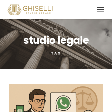
studio legale
TAG