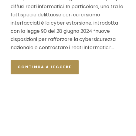
diffusi reati informatici. In particolare, una tra le
fattispecie delittuose con cui ci siamo
interfacciati è la cyber estorsione, introdotta
con la legge 90 del 28 giugno 2024 “nuove
disposizioni per rafforzare la cybersicurezza
nazionale e contrastare i reati informatici”...
CONTINUA A LEGGERE