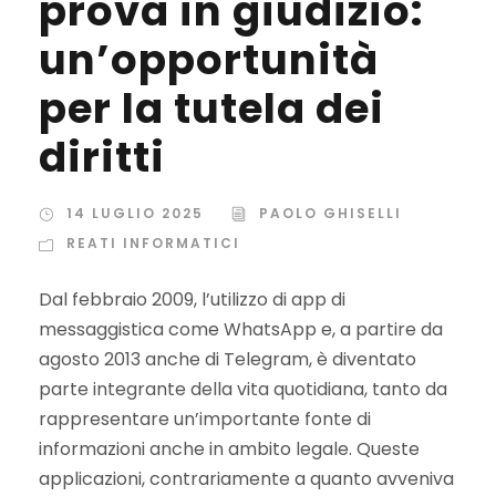
prova in giudizio:
un’opportunità
per la tutela dei
diritti
14 LUGLIO 2025
PAOLO GHISELLI
REATI INFORMATICI
Dal febbraio 2009, l’utilizzo di app di
messaggistica come WhatsApp e, a partire da
agosto 2013 anche di Telegram, è diventato
parte integrante della vita quotidiana, tanto da
rappresentare un’importante fonte di
informazioni anche in ambito legale. Queste
applicazioni, contrariamente a quanto avveniva