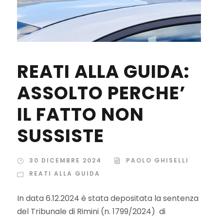
REATI ALLA GUIDA:
ASSOLTO PERCHE’
IL FATTO NON
SUSSISTE
30 DICEMBRE 2024
PAOLO GHISELLI
REATI ALLA GUIDA
In data 6.12.2024 è stata depositata la sentenza
del Tribunale di Rimini (n. 1799/2024) di