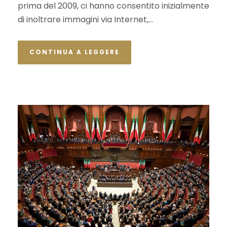
prima del 2009, ci hanno consentito inizialmente
di inoltrare immagini via Internet,...
CONTINUA A LEGGERE