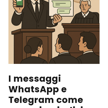
I messaggi
WhatsApp e
Telegram come