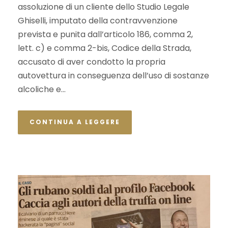
assoluzione di un cliente dello Studio Legale
Ghiselli, imputato della contravvenzione
prevista e punita dall’articolo 186, comma 2,
lett. c) e comma 2-bis, Codice della Strada,
accusato di aver condotto la propria
autovettura in conseguenza dell’uso di sostanze
alcoliche e...
CONTINUA A LEGGERE