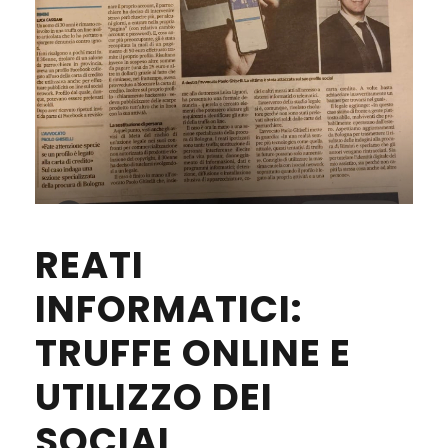
REATI
INFORMATICI:
TRUFFE ONLINE E
UTILIZZO DEI
SOCIAL