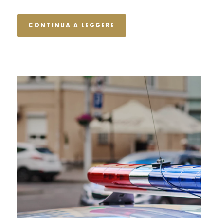
CONTINUA A LEGGERE