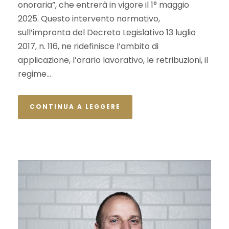
onoraria”, che entrerà in vigore il 1° maggio
2025. Questo intervento normativo,
sull’impronta del Decreto Legislativo 13 luglio
2017, n. 116, ne ridefinisce l’ambito di
applicazione, l’orario lavorativo, le retribuzioni, il
regime...
CONTINUA A LEGGERE