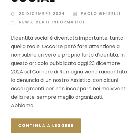
23 DICEMBRE 2024
PAOLO GHISELLI
NEWS
,
REATI INFORMATICI
L’identità social è diventata importante, tanto
quella reale. Occorre però fare attenzione a
non subire un vero e proprio furto d’identità. In
questo articolo pubblicato oggi 23 dicembre
2024 sul Corriere di Romagna viene raccontata
la denuncia di un nostro Assistito, con alcuni
accorgimenti per non incappare nei malviventi
della rete, sempre meglio organizzati.
Abbiamo...
CONTINUA A LEGGERE