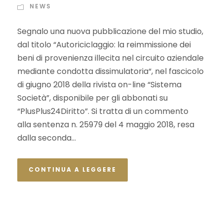
NEWS
Segnalo una nuova pubblicazione del mio studio,
dal titolo “Autoriciclaggio: la reimmissione dei
beni di provenienza illecita nel circuito aziendale
mediante condotta dissimulatoria“, nel fascicolo
di giugno 2018 della rivista on-line “Sistema
Società”, disponibile per gli abbonati su
“PlusPlus24Diritto”. Si tratta di un commento
alla sentenza n. 25979 del 4 maggio 2018, resa
dalla seconda...
CONTINUA A LEGGERE