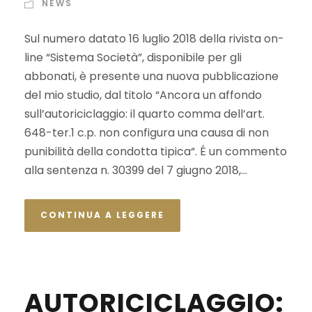
NEWS
Sul numero datato 16 luglio 2018 della rivista on-
line “Sistema Società”, disponibile per gli
abbonati, è presente una nuova pubblicazione
del mio studio, dal titolo “Ancora un affondo
sull’autoriciclaggio: il quarto comma dell’art.
648-ter.1 c.p. non configura una causa di non
punibilità della condotta tipica“. É un commento
alla sentenza n. 30399 del 7 giugno 2018,...
CONTINUA A LEGGERE
AUTORICICLAGGIO: