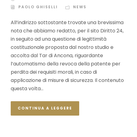
PAOLO GHISELLI
NEWS
All’indirizzo sottostante trovate una brevissima
nota che abbiamo redatto, per il sito Diritto 24,
in seguito ad una questione di legittimità
costituzionale proposta dal nostro studio e
accolta dal Tar di Ancona, riguardante
l’automatismo della revoca della patente per
perdita dei requisiti morali, in caso di
applicazione di misure di sicurezza. Il contenuto
questa volta...
CONTINUA A LEGGERE