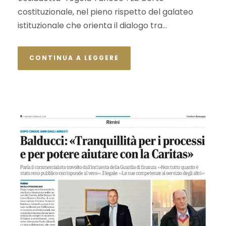
costituzionale, nel pieno rispetto del galateo
istituzionale che orienta il dialogo tra...
CONTINUA A LEGGERE