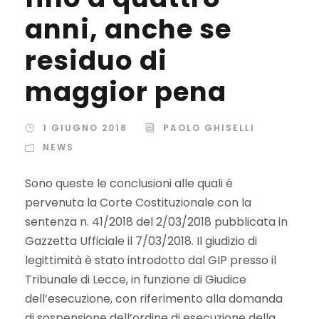
anni, anche se
residuo di
maggior pena
1 GIUGNO 2018
PAOLO GHISELLI
NEWS
Sono queste le conclusioni alle quali è
pervenuta la Corte Costituzionale con la
sentenza n. 41/2018 del 2/03/2018 pubblicata in
Gazzetta Ufficiale il 7/03/2018. Il giudizio di
legittimità è stato introdotto dal GIP presso il
Tribunale di Lecce, in funzione di Giudice
dell’esecuzione, con riferimento alla domanda
di sospensione dell’ordine di esecuzione della