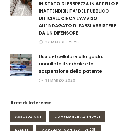
IN STATO DI EBBREZZA IN APPELLO E
INATTENDIBILITA’ DEL PUBBLICO
UFFICIALE CIRCA L’AVVISO
ALL’INDAGATO DI FARSI ASSISTERE
DA UN DIFENSORE
22 MAGGIO 2026
Uso del cellulare alla guida:
annullato il verbale e la
sospensione della patente
31 MARZO 2026
Aree di Interesse
ASSOLUZIONE
COMPLIANCE AZIENDALE
EVENTI
MODELLI ORGANIZZATIVI 231