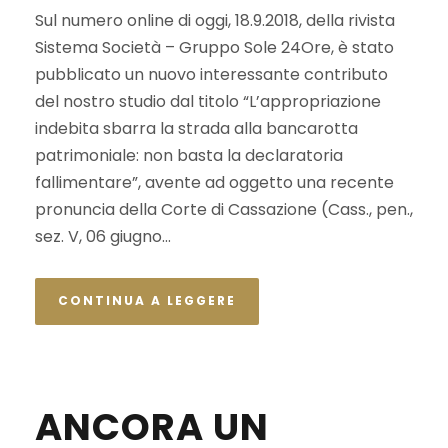
Sul numero online di oggi, 18.9.2018, della rivista
Sistema Società – Gruppo Sole 24Ore, è stato
pubblicato un nuovo interessante contributo
del nostro studio dal titolo “L’appropriazione
indebita sbarra la strada alla bancarotta
patrimoniale: non basta la declaratoria
fallimentare”, avente ad oggetto una recente
pronuncia della Corte di Cassazione (Cass., pen.,
sez. V, 06 giugno...
CONTINUA A LEGGERE
ANCORA UN