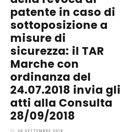
patente in caso di
sottoposizione a
misure di
sicurezza: il TAR
Marche con
ordinanza del
24.07.2018 invia gli
atti alla Consulta
28/09/2018
28 SETTEMBRE 2018