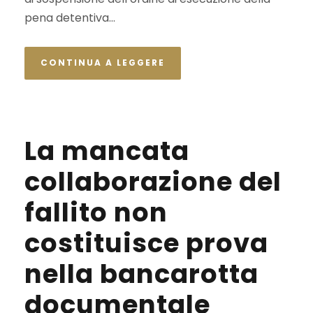
pena detentiva...
CONTINUA A LEGGERE
La mancata
collaborazione del
fallito non
costituisce prova
nella bancarotta
documentale