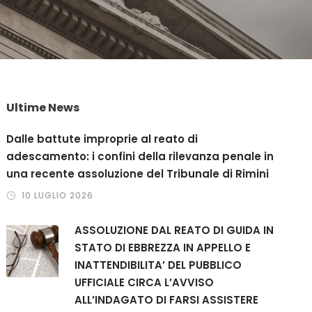
Ultime News
Dalle battute improprie al reato di
adescamento: i confini della rilevanza penale in
una recente assoluzione del Tribunale di Rimini
10 LUGLIO 2026
ASSOLUZIONE DAL REATO DI GUIDA IN
STATO DI EBBREZZA IN APPELLO E
INATTENDIBILITA’ DEL PUBBLICO
UFFICIALE CIRCA L’AVVISO
ALL’INDAGATO DI FARSI ASSISTERE