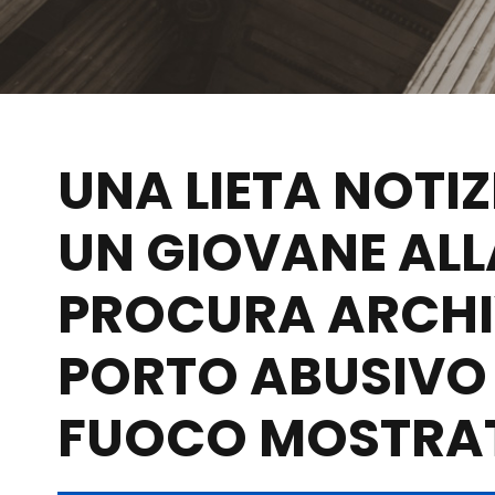
UNA LIETA NOTIZ
UN GIOVANE ALLA
PROCURA ARCHIV
PORTO ABUSIVO
FUOCO MOSTRAT