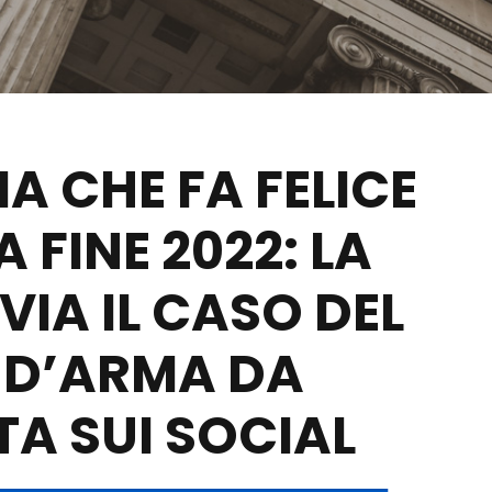
IA CHE FA FELICE
 FINE 2022: LA
IA IL CASO DEL
 D’ARMA DA
A SUI SOCIAL