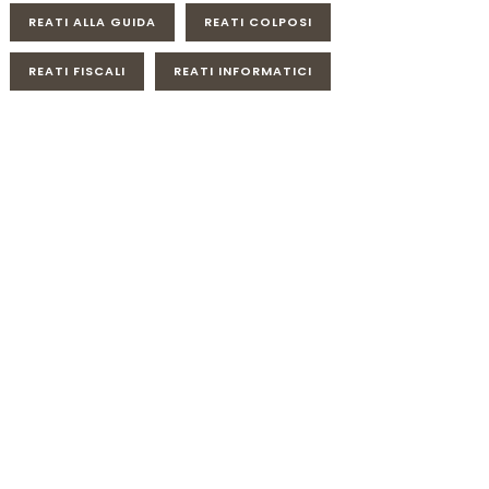
REATI ALLA GUIDA
REATI COLPOSI
REATI FISCALI
REATI INFORMATICI